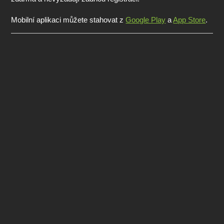
Mobilní aplikaci můžete stahovat z
Google Play
a
App Store
.