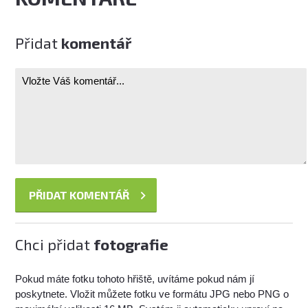
Přidat
komentář
Chci přidat
fotografie
Pokud máte fotku tohoto hřiště, uvítáme pokud nám jí
poskytnete. Vložit můžete fotku ve formátu JPG nebo PNG o