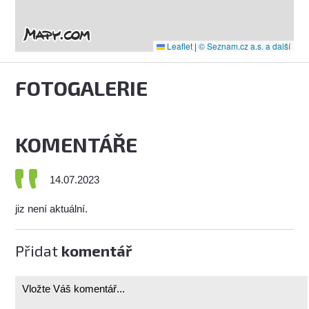
Leaflet
|
© Seznam.cz a.s. a další
FOTOGALERIE
KOMENTÁŘE
14.07.2023
jiz není aktuální.
Přidat
komentář