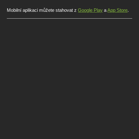
Mobilní aplikaci můžete stahovat z
Google Play
a
App Store
.