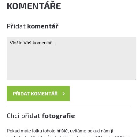
KOMENTÁŘE
Přidat
komentář
Chci přidat
fotografie
Pokud máte fotku tohoto hřiště, uvítáme pokud nám jí