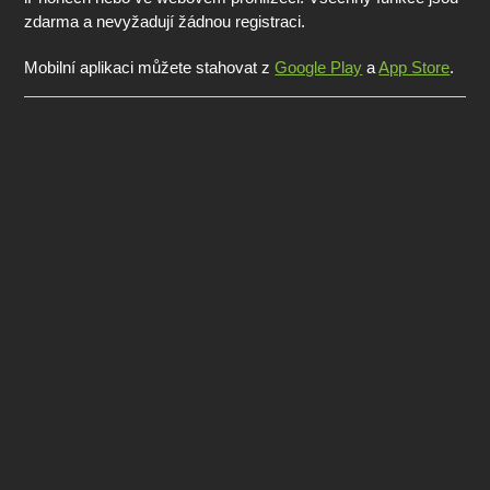
zdarma a nevyžadují žádnou registraci.
Mobilní aplikaci můžete stahovat z
Google Play
a
App Store
.