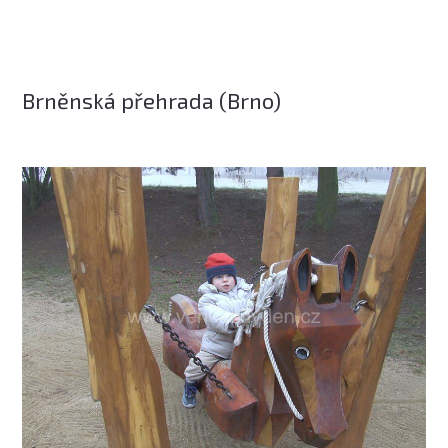
Brněnská přehrada (Brno)