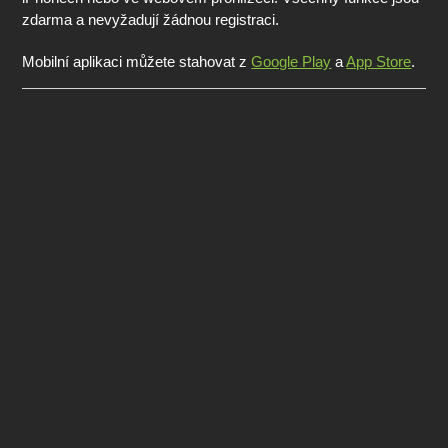
zdarma a nevyžadují žádnou registraci.
Mobilní aplikaci můžete stahovat z
Google Play
a
App Store
.