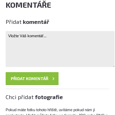
KOMENTÁŘE
Přidat
komentář
Chci přidat
fotografie
Pokud máte fotku tohoto hřiště, uvítáme pokud nám jí