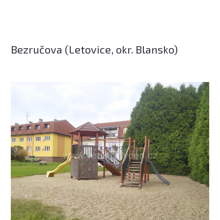
Bezručova (Letovice, okr. Blansko)