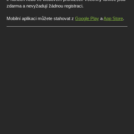
zdarma a nevyžadují žádnou registraci.
Mobilní aplikaci můžete stahovat z
Google Play
a
App Store
.