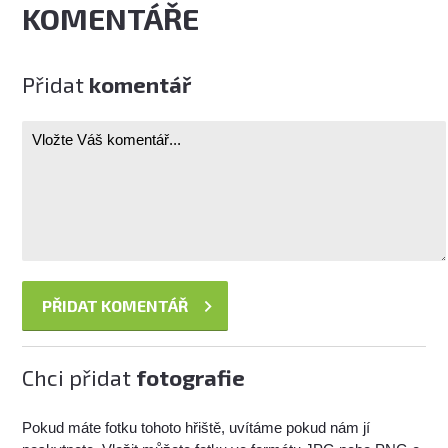
KOMENTÁŘE
Přidat
komentář
Chci přidat
fotografie
Pokud máte fotku tohoto hřiště, uvítáme pokud nám jí