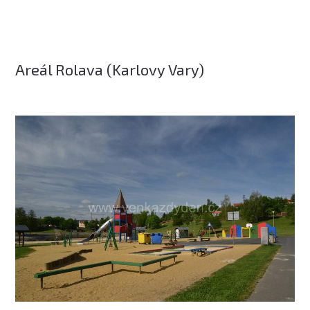
Areál Rolava (Karlovy Vary)