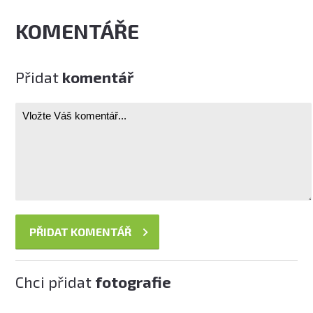
KOMENTÁŘE
Přidat
komentář
Chci přidat
fotografie