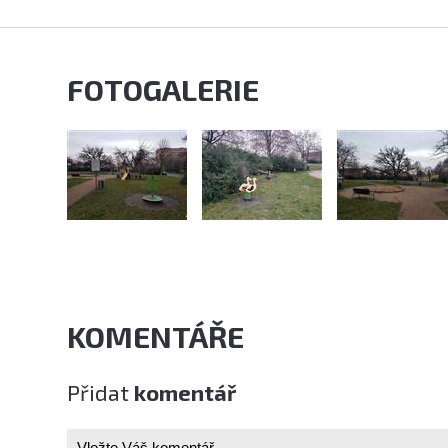
FOTOGALERIE
KOMENTÁŘE
Přidat
komentář