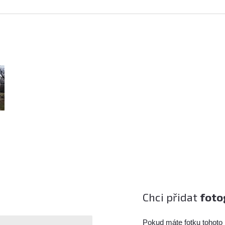
Chci přidat
foto
Pokud máte fotku tohoto 