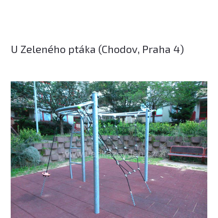
U Zeleného ptáka (Chodov, Praha 4)