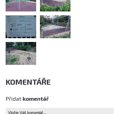
KOMENTÁŘE
Přidat
komentář