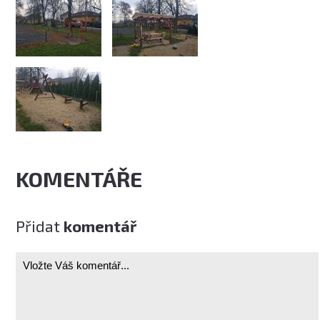
KOMENTÁŘE
Přidat
komentář