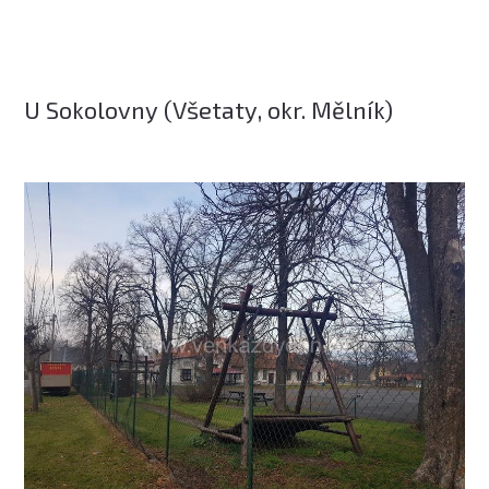
U Sokolovny (Všetaty, okr. Mělník)