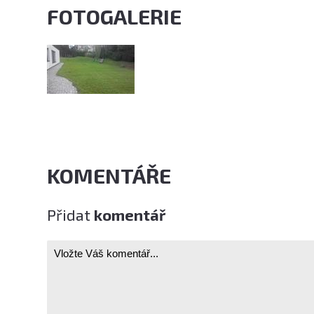
FOTOGALERIE
KOMENTÁŘE
Přidat
komentář