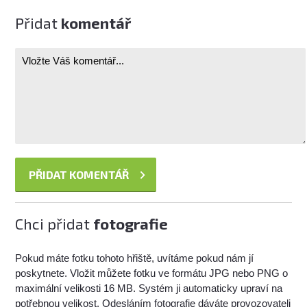
Přidat
komentář
Chci přidat
fotografie
Pokud máte fotku tohoto hřiště, uvítáme pokud nám jí
poskytnete. Vložit můžete fotku ve formátu JPG nebo PNG o
maximální velikosti 16 MB. Systém ji automaticky upraví na
potřebnou velikost. Odesláním fotografie dáváte provozovateli