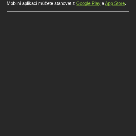
Mobilní aplikaci můžete stahovat z
Google Play
a
App Store
.