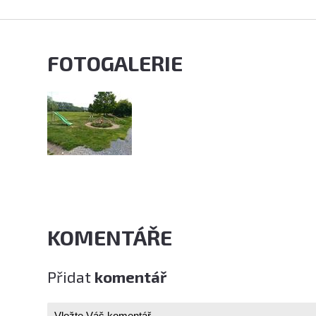
FOTOGALERIE
KOMENTÁŘE
Přidat
komentář