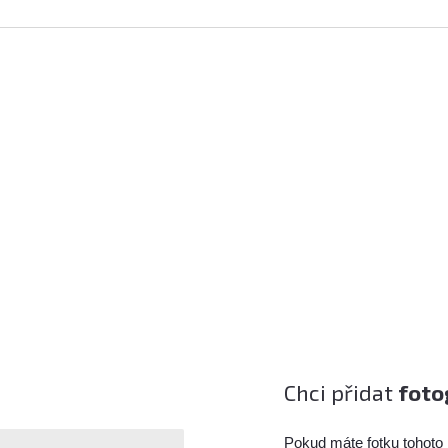
Chci přidat
foto
Pokud máte fotku tohoto 