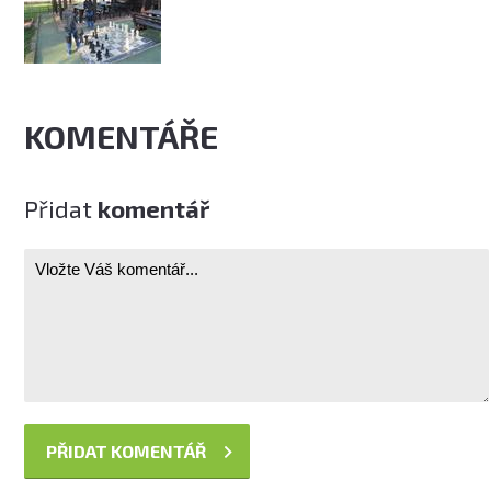
KOMENTÁŘE
Přidat
komentář