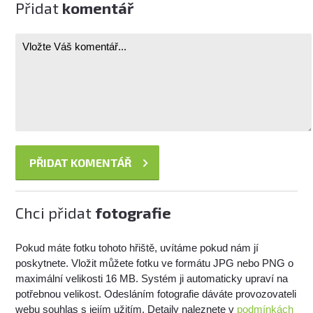
Přidat
komentář
Chci přidat
fotografie
Pokud máte fotku tohoto hřiště, uvítáme pokud nám jí
poskytnete. Vložit můžete fotku ve formátu JPG nebo PNG o
maximální velikosti 16 MB. Systém ji automaticky upraví na
potřebnou velikost. Odesláním fotografie dáváte provozovateli
webu souhlas s jejím užitím. Detaily naleznete v
podmínkách