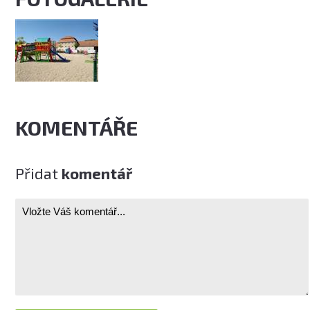
KOMENTÁŘE
Přidat
komentář