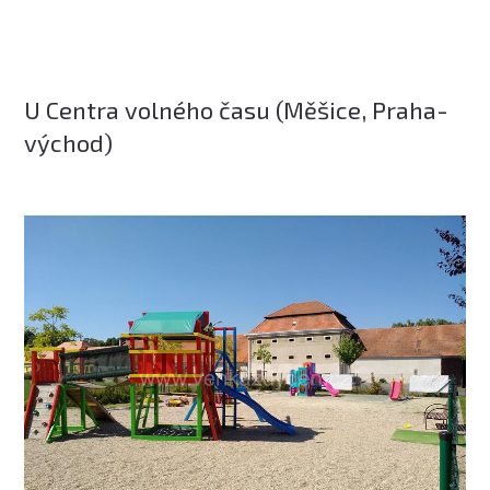
U Centra volného času (Měšice, Praha-
východ)