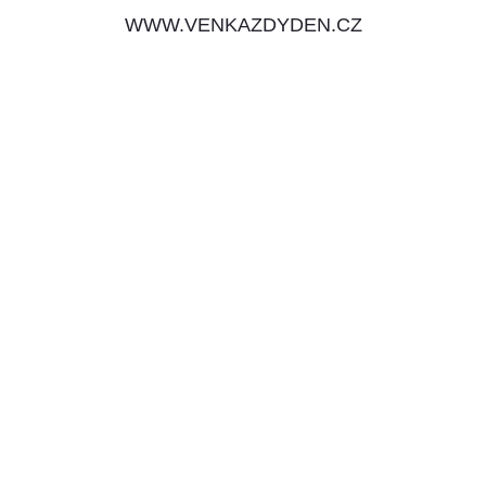
WWW.VENKAZDYDEN.CZ