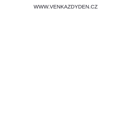
WWW.VENKAZDYDEN.CZ