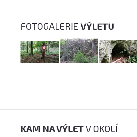
FOTOGALERIE
VÝLETU
KAM NA VÝLET
V OKOLÍ