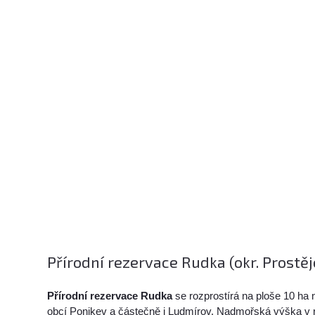
Přírodní rezervace Rudka (okr. Prostěj
Přírodní rezervace Rudka
se rozprostírá na ploše 10 ha 
obcí Ponikev a částečně i Ludmírov. Nadmořská výška v 