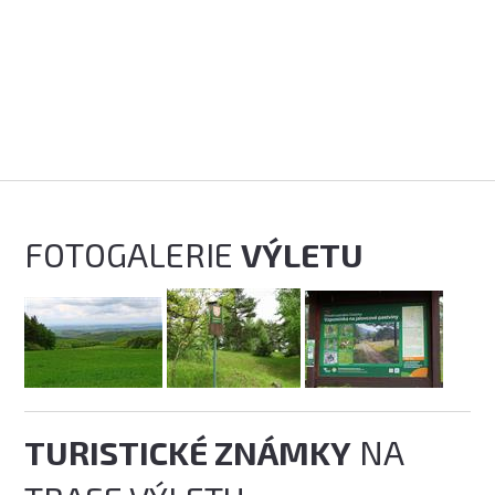
FOTOGALERIE
VÝLETU
TURISTICKÉ ZNÁMKY
NA