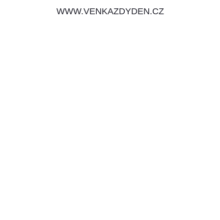
WWW.VENKAZDYDEN.CZ