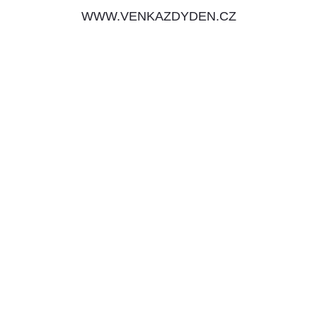
WWW.VENKAZDYDEN.CZ