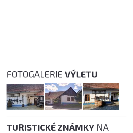
FOTOGALERIE
VÝLETU
TURISTICKÉ ZNÁMKY
NA