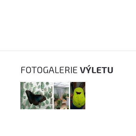
FOTOGALERIE
VÝLETU