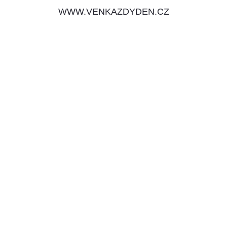
WWW.VENKAZDYDEN.CZ