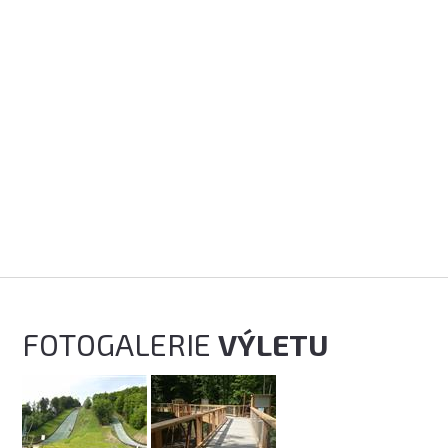
FOTOGALERIE
VÝLETU