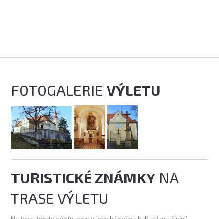
FOTOGALERIE
VÝLETU
TURISTICKÉ ZNÁMKY
NA
TRASE VÝLETU