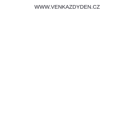
WWW.VENKAZDYDEN.CZ