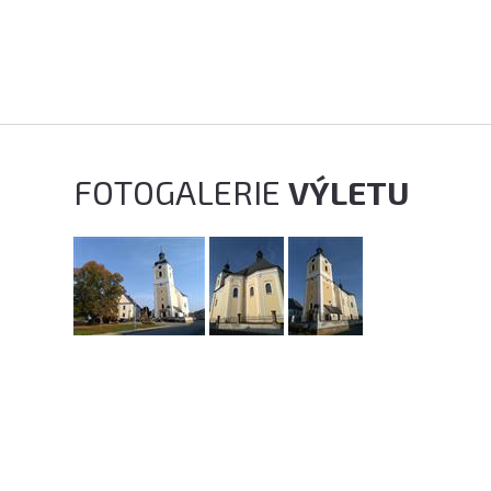
FOTOGALERIE
VÝLETU