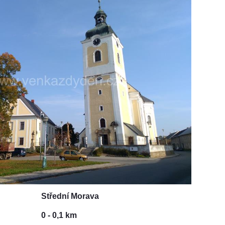
Střední Morava
0 - 0,1 km