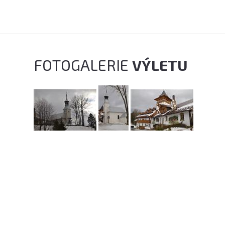
FOTOGALERIE
VÝLETU