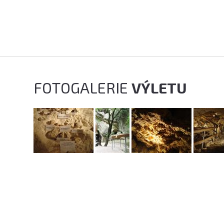
FOTOGALERIE
VÝLETU