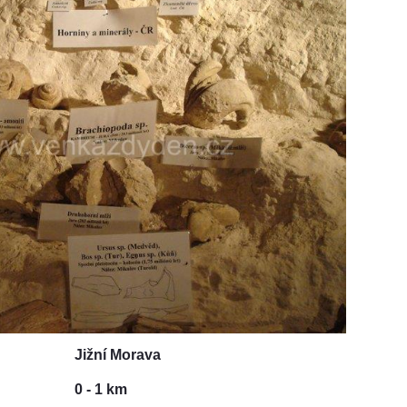
Jižní Morava
0 - 1 km