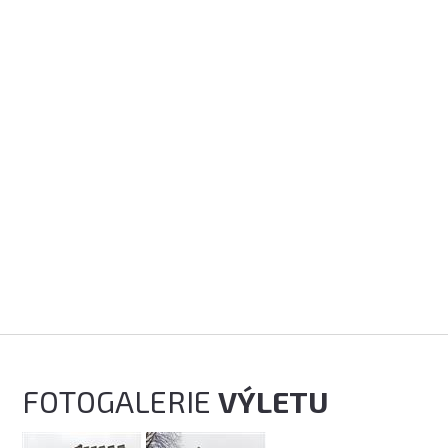
FOTOGALERIE
VÝLETU