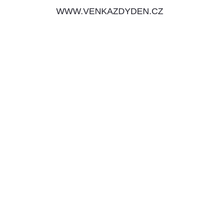
WWW.VENKAZDYDEN.CZ