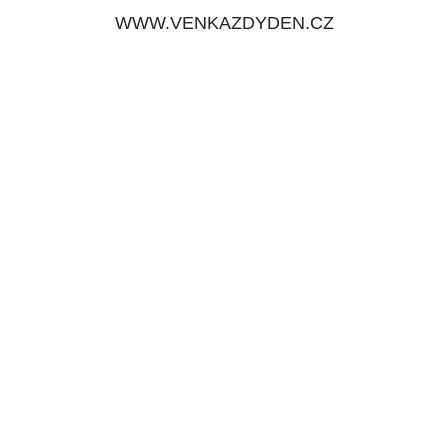
WWW.VENKAZDYDEN.CZ