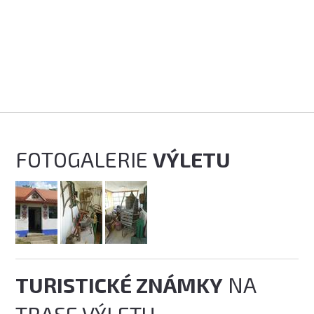
FOTOGALERIE
VÝLETU
TURISTICKÉ ZNÁMKY
NA