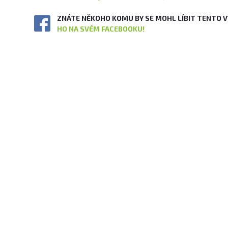
ZNÁTE NĚKOHO KOMU BY SE MOHL LÍBIT TENTO 
HO NA SVÉM FACEBOOKU!