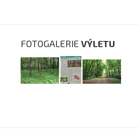
FOTOGALERIE
VÝLETU