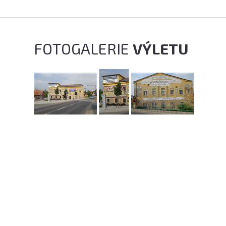
FOTOGALERIE
VÝLETU