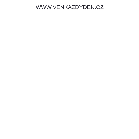
WWW.VENKAZDYDEN.CZ