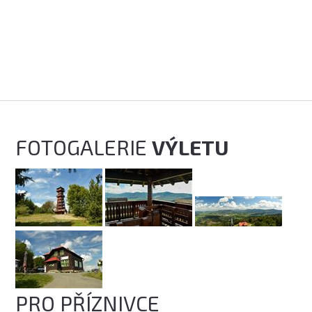
FOTOGALERIE
VÝLETU
PRO PŘÍZNIVCE