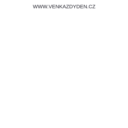
WWW.VENKAZDYDEN.CZ