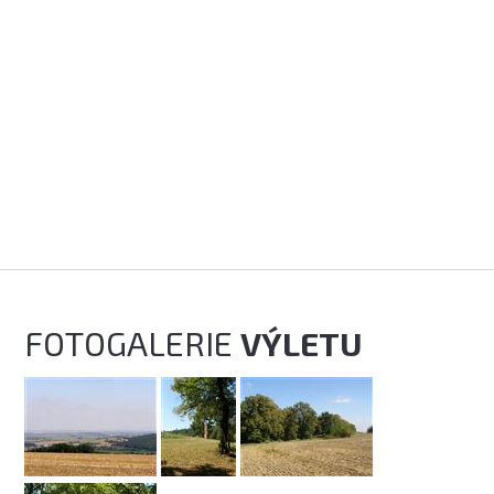
FOTOGALERIE
VÝLETU