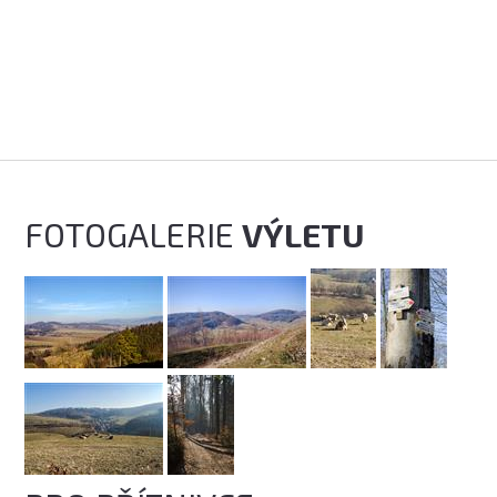
FOTOGALERIE
VÝLETU