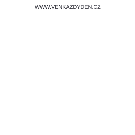
WWW.VENKAZDYDEN.CZ